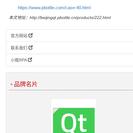
https://www.pbottle.com/case-40.html
本文地址：http://beijingqt.pbottle.cn/products/222.html
官方网站
联系我们
小瓶RPA
品牌名片