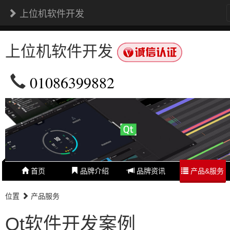
上位机软件开发
上位机软件开发
01086399882
首页
品牌介绍
品牌资讯
产品&服务
位置
产品服务
Qt软件开发案例