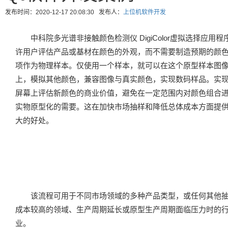
发布时间：2020-12-17 20:08:30 发布人：
上位机软件开发
中科院多光谱非接触颜色检测仪 DigiColor虚拟选择应用程
许用户评估产品或基材在颜色的外观，而不需要制造预期的颜
项作为物理样本。仅使用一个样本，就可以在这个原型样本图
上，模拟其他颜色，兼容图像与真实颜色，实现数码样品。实
屏幕上评估新颜色的商业价值，避免在一定范围内对颜色组合
实物原型化的需要。这在加快市场抽样和降低总体成本方面提
大的好处。
该流程可用于不同市场领域的多种产品类型，或任何其他
成本较高的领域、生产周期延长或原型生产周期面临压力时的
业。