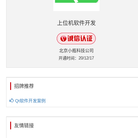
上位机软件开发
北京小瓶科技公司
开通时间：20/12/17
招牌推荐
Qt软件开发案例
友情链接