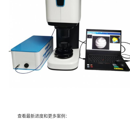
查看最新进度和更多案例：