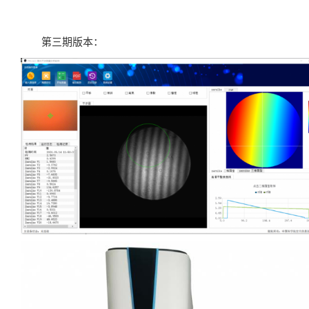
第三期版本：