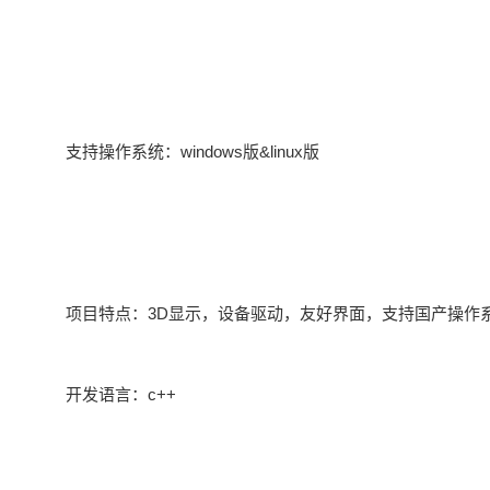
支持操作系统：windows版&linux版
项目特点：3D显示，设备驱动，友好界面，支持国产操作
开发语言：c++